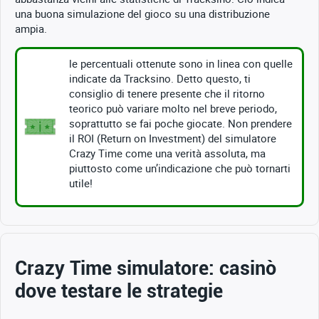
una buona simulazione del gioco su una distribuzione
ampia.
le percentuali ottenute sono in linea con quelle
indicate da Tracksino. Detto questo, ti
consiglio di tenere presente che il ritorno
teorico può variare molto nel breve periodo,
soprattutto se fai poche giocate. Non prendere
il ROI (Return on Investment) del simulatore
Crazy Time come una verità assoluta, ma
piuttosto come un’indicazione che può tornarti
utile!
Crazy Time simulatore: casinò
dove testare le strategie