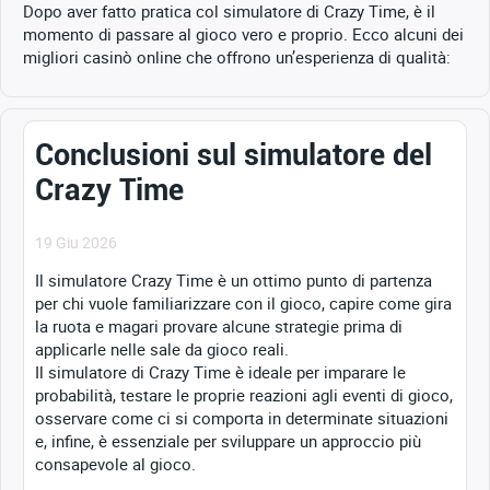
Dopo aver fatto pratica col simulatore di Crazy Time, è il
momento di passare al gioco vero e proprio. Ecco alcuni dei
migliori casinò online che offrono un’esperienza di qualità:
Conclusioni sul simulatore del
Crazy Time
19 Giu 2026
Il simulatore Crazy Time è un ottimo punto di partenza
per chi vuole familiarizzare con il gioco, capire come gira
la ruota e magari provare alcune strategie prima di
applicarle nelle sale da gioco reali.
Il simulatore di Crazy Time è ideale per imparare le
probabilità, testare le proprie reazioni agli eventi di gioco,
osservare come ci si comporta in determinate situazioni
e, infine, è essenziale per sviluppare un approccio più
consapevole al gioco.