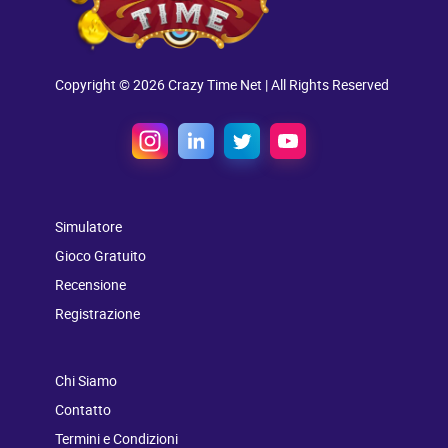
Copyright © 2026 Crazy Time Net | All Rights Reserved
Simulatore
Gioco Gratuito
Recensione
Registrazione
Chi Siamo
Contatto
Termini e Condizioni