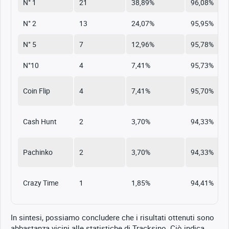
N° 1
21
38,89%
96,08%
N° 2
13
24,07%
95,95%
N° 5
7
12,96%
95,78%
N°10
4
7,41%
95,73%
Coin Flip
4
7,41%
95,70%
Cash Hunt
2
3,70%
94,33%
Pachinko
2
3,70%
94,33%
Crazy Time
1
1,85%
94,41%
In sintesi, possiamo concludere che i risultati ottenuti sono
abbastanza vicini alle statistiche di Tracksino. Ciò indica