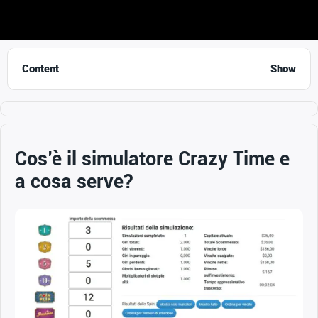
Content
Show
Cos’è il simulatore Crazy Time e
a cosa serve?